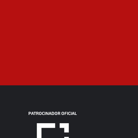
PATROCINADOR OFICIAL