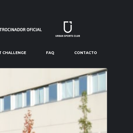
T CHALLENGE
FAQ
CONTACTO