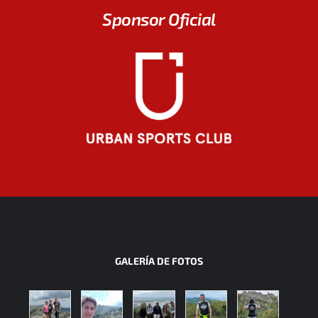
Sponsor Oficial
GALERÍA DE FOTOS