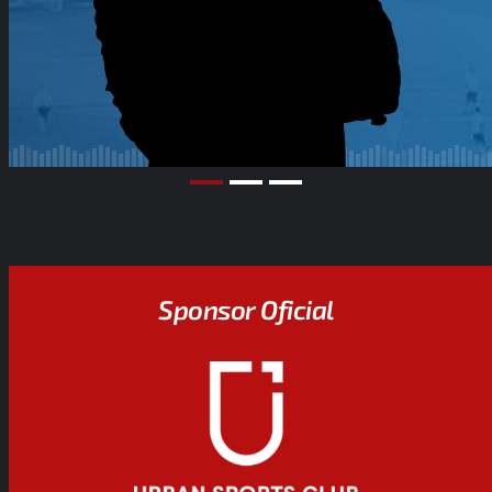
Sponsor Oficial