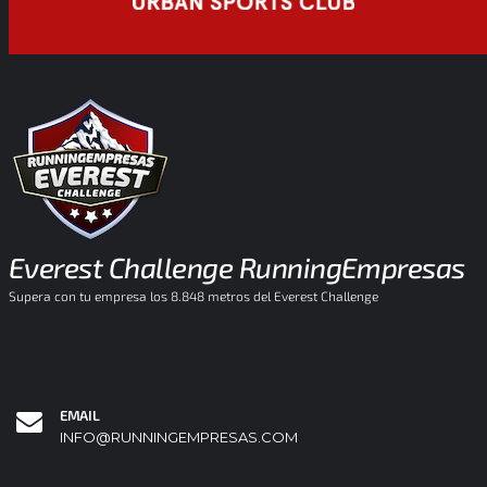
Everest Challenge RunningEmpresas
Supera con tu empresa los 8.848 metros del Everest Challenge
EMAIL
INFO@RUNNINGEMPRESAS.COM