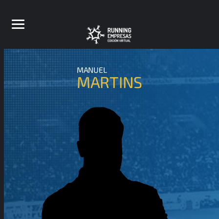
MANUEL
MARTINS