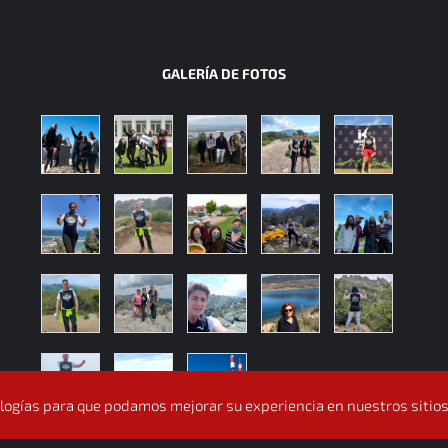
GALERÍA DE FOTOS
nologías para que podamos mejorar su experiencia en nuestros sitios