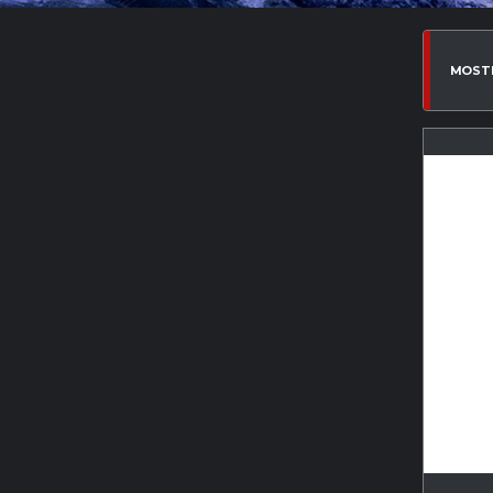
MOSTR