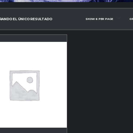
ANDO EL ÚNICO RESULTADO