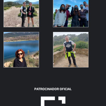
PATROCINADOR OFICIAL