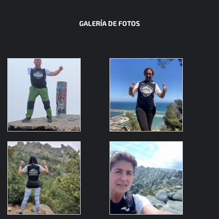
GALERÍA DE FOTOS