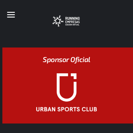
Sponsor Oficial