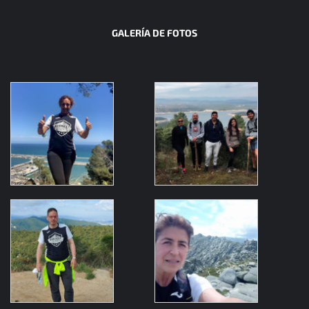
GALERÍA DE FOTOS