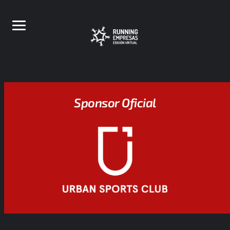
Sponsor Oficial