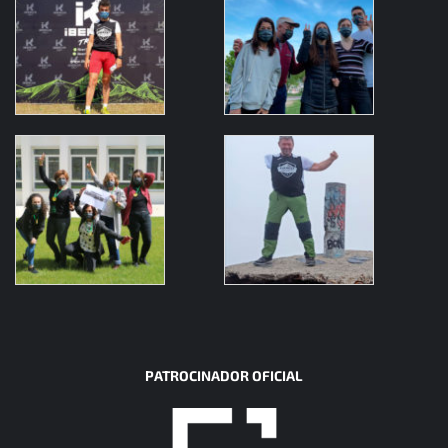
PATROCINADOR OFICIAL