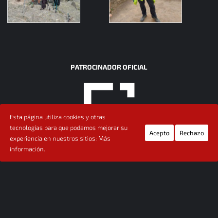
PATROCINADOR OFICIAL
Esta página utiliza cookies y otras
tecnologías para que podamos mejorar su
Acepto
Rechazo
experiencia en nuestros sitios:
Más
información.