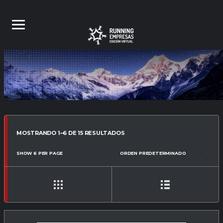
MOSTRANDO 1–6 DE 15 RESULTADOS