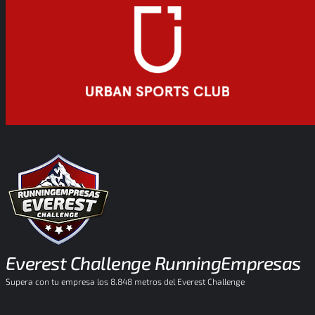
Everest Challenge RunningEmpresas
Supera con tu empresa los 8.848 metros del Everest Challenge