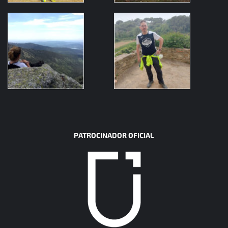
PATROCINADOR OFICIAL