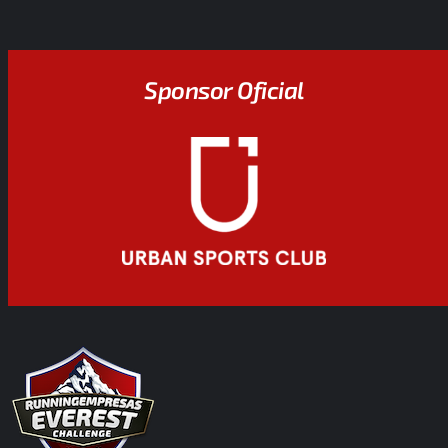
Sponsor Oficial