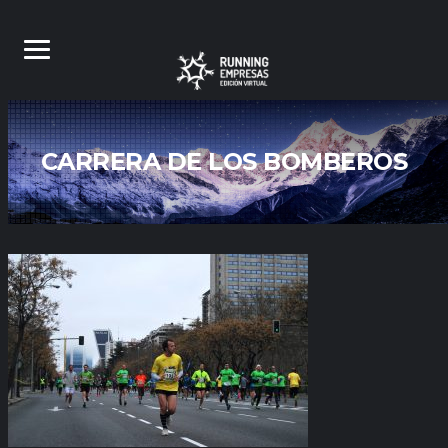
CARRERA DE LOS BOMBEROS