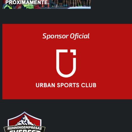
Sponsor Oficial