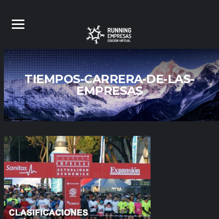
TIEMPOS-CARRERA-DE-LAS-
EMPRESAS