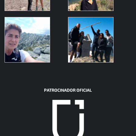
PATROCINADOR OFICIAL