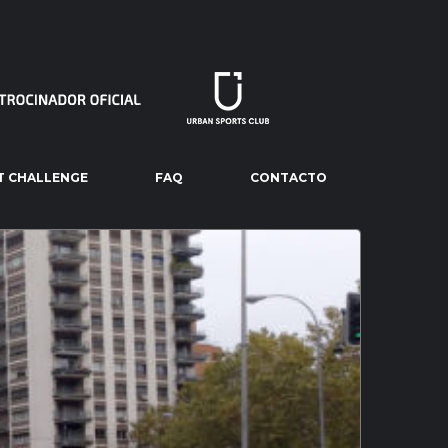
T CHALLENGE
FAQ
CONTACTO