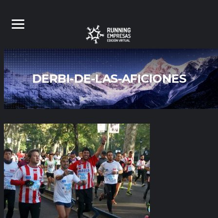
DERBI-DE-LAS-AFICIONES