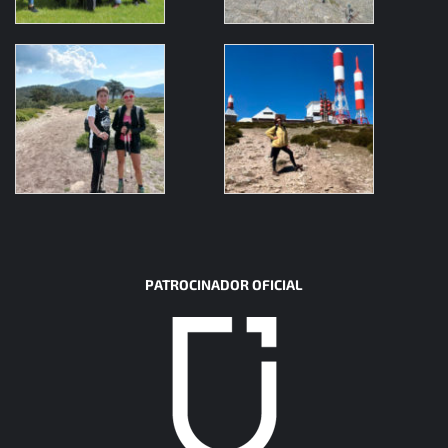
PATROCINADOR OFICIAL