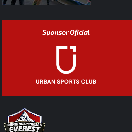
Sponsor Oficial