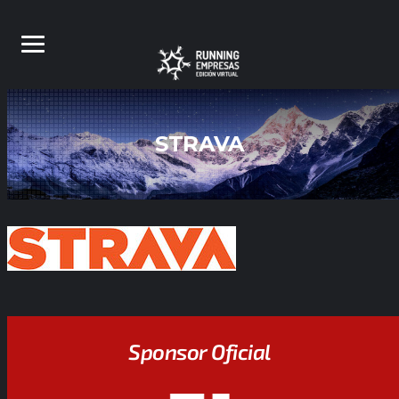
STRAVA
Sponsor Oficial