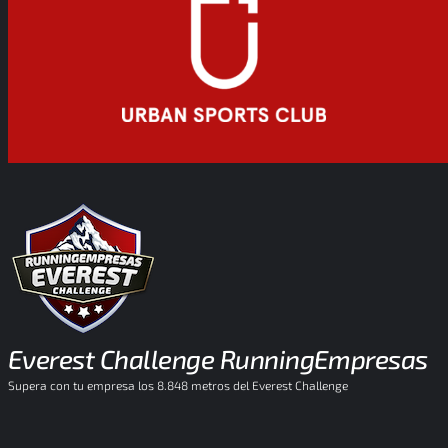
Everest Challenge RunningEmpresas
Supera con tu empresa los 8.848 metros del Everest Challenge