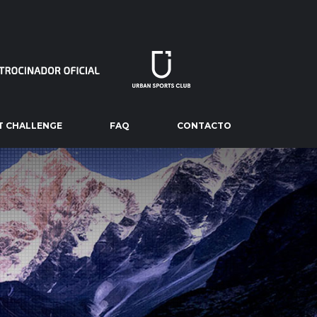
T CHALLENGE
FAQ
CONTACTO