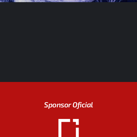
Sponsor Oficial