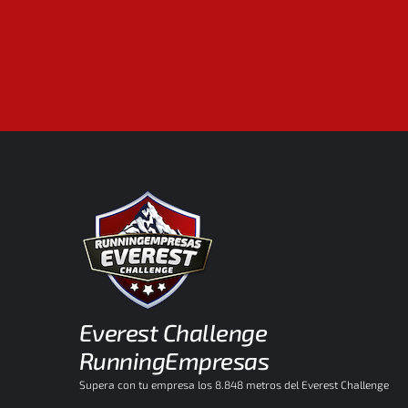
Everest Challenge
RunningEmpresas
Supera con tu empresa los 8.848 metros del Everest Challenge