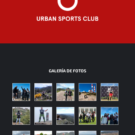
GALERÍA DE FOTOS