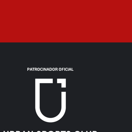
PATROCINADOR OFICIAL