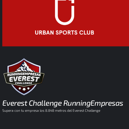
Everest Challenge RunningEmpresas
Supera con tu empresa los 8.848 metros del Everest Challenge