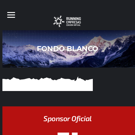
FONDO BLANCO
Sponsor Oficial