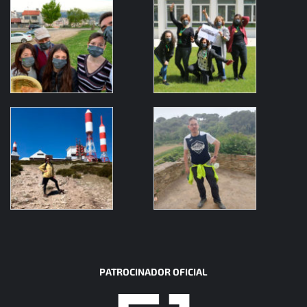
PATROCINADOR OFICIAL