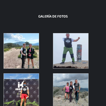
GALERÍA DE FOTOS