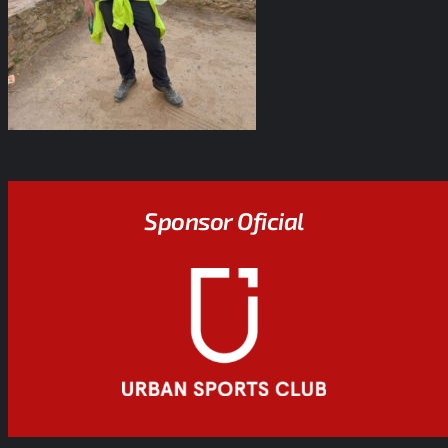
Sponsor Oficial