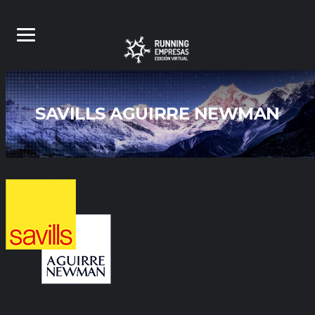
SAVILLS AGUIRRE NEWMAN