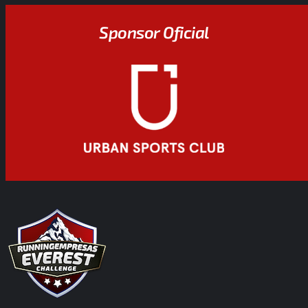
Sponsor Oficial