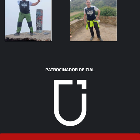
PATROCINADOR OFICIAL