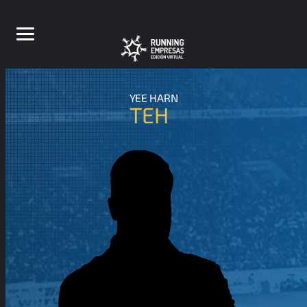
YEE HARN
TEH