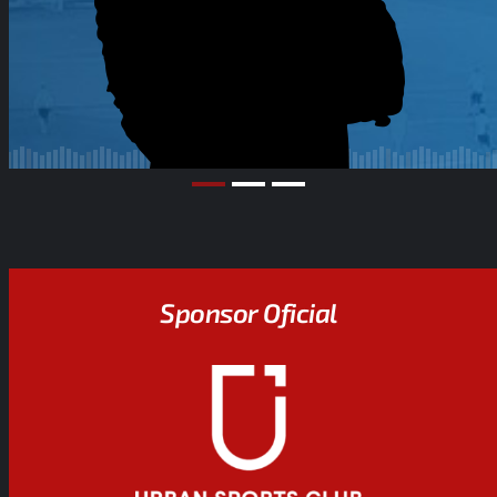
Sponsor Oficial