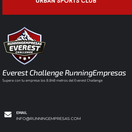
Everest Challenge RunningEmpresas
Supera con tu empresa los 8.848 metros del Everest Challenge
EMAIL
INFO@RUNNINGEMPRESAS.COM