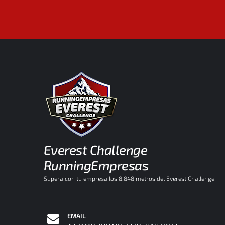
Everest Challenge
RunningEmpresas
Supera con tu empresa los 8.848 metros del Everest Challenge
EMAIL