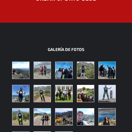
GALERÍA DE FOTOS