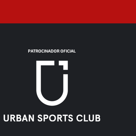
PATROCINADOR OFICIAL