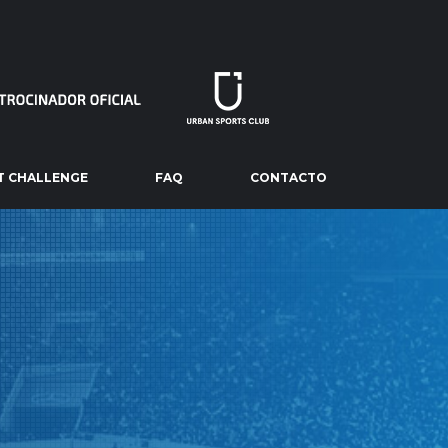
T CHALLENGE
FAQ
CONTACTO