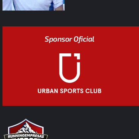
Sponsor Oficial