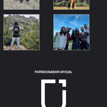
PATROCINADOR OFICIAL