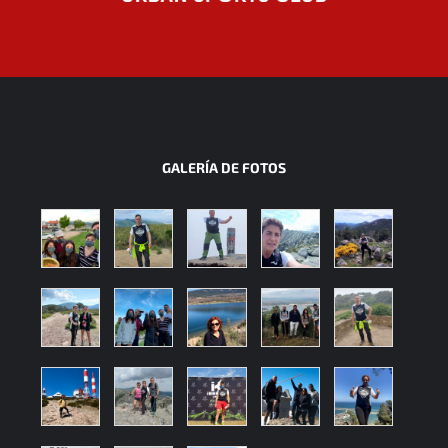
GALERÍA DE FOTOS