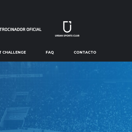
T CHALLENGE
FAQ
CONTACTO