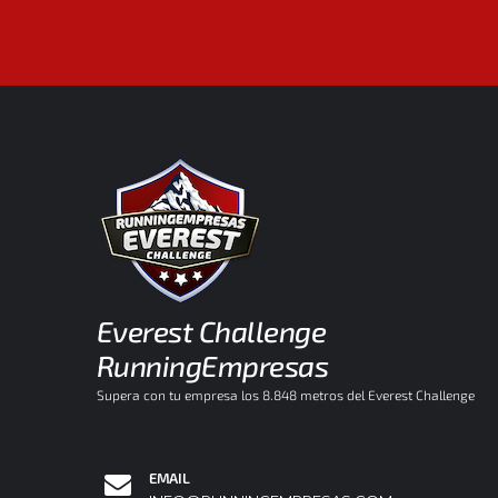
Everest Challenge
RunningEmpresas
Supera con tu empresa los 8.848 metros del Everest Challenge
EMAIL