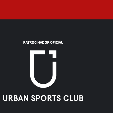
PATROCINADOR OFICIAL