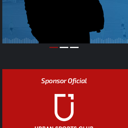
Sponsor Oficial