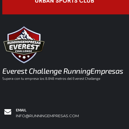
Everest Challenge RunningEmpresas
Supera con tu empresa los 8.848 metros del Everest Challenge
EMAIL
INFO@RUNNINGEMPRESAS.COM