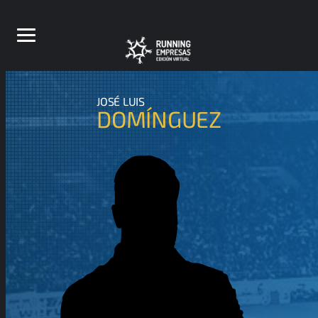
JOSÉ LUIS
DOMÍNGUEZ