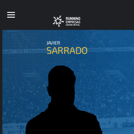
JAVIER
SARRADO