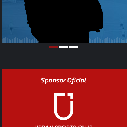
Sponsor Oficial