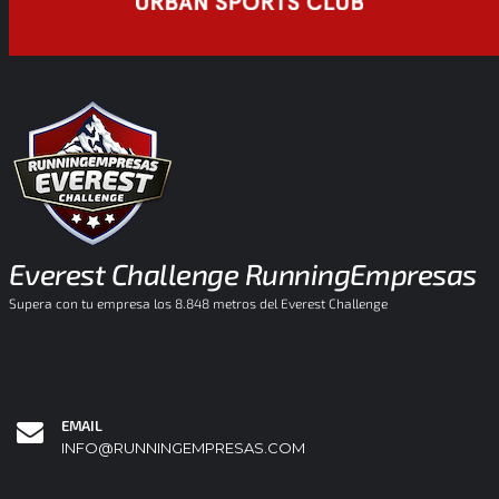
Everest Challenge RunningEmpresas
Supera con tu empresa los 8.848 metros del Everest Challenge
EMAIL
INFO@RUNNINGEMPRESAS.COM