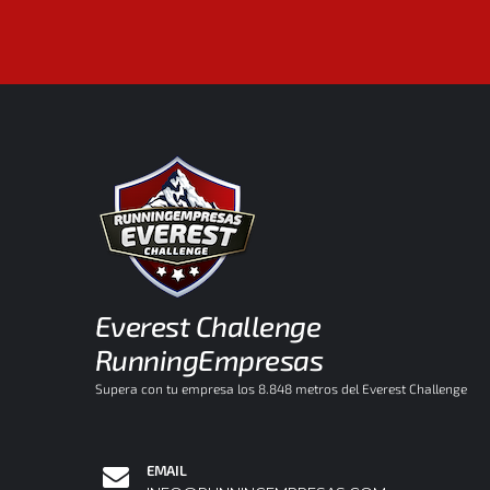
Everest Challenge
RunningEmpresas
Supera con tu empresa los 8.848 metros del Everest Challenge
EMAIL