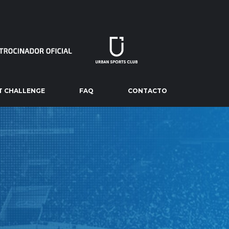
T CHALLENGE
FAQ
CONTACTO