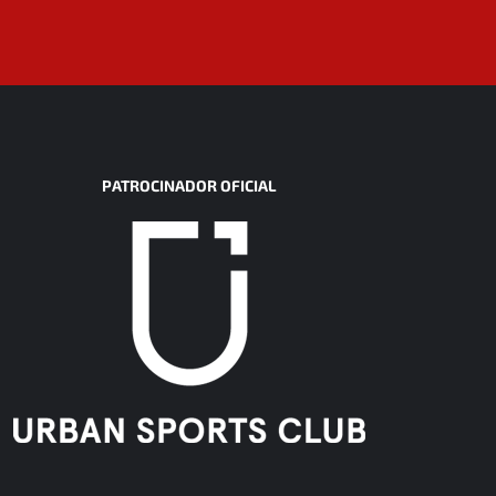
PATROCINADOR OFICIAL