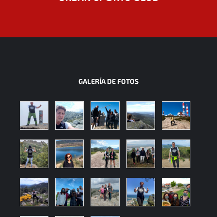
GALERÍA DE FOTOS