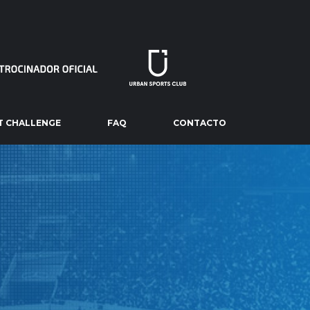
T CHALLENGE
FAQ
CONTACTO