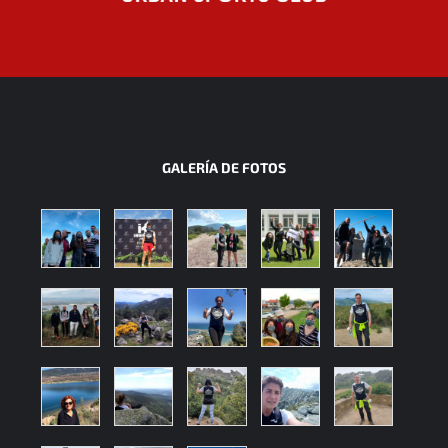
GALERÍA DE FOTOS