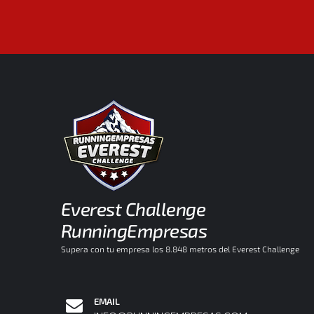
Everest Challenge
RunningEmpresas
Supera con tu empresa los 8.848 metros del Everest Challenge
EMAIL