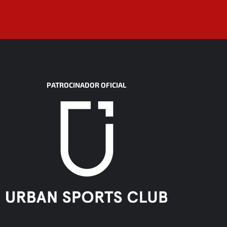
PATROCINADOR OFICIAL