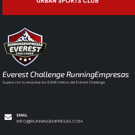
Everest Challenge RunningEmpresas
Supera con tu empresa los 8.848 metros del Everest Challenge
EMAIL
INFO@RUNNINGEMPRESAS.COM