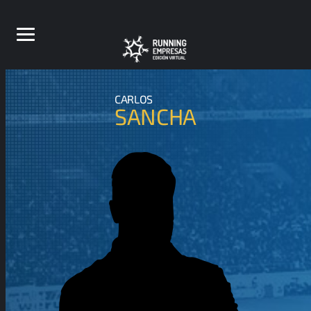
CARLOS
SANCHA