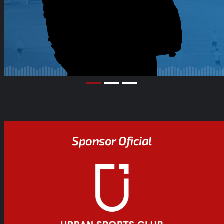
Sponsor Oficial