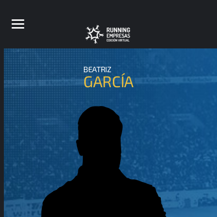
BEATRIZ
GARCÍA