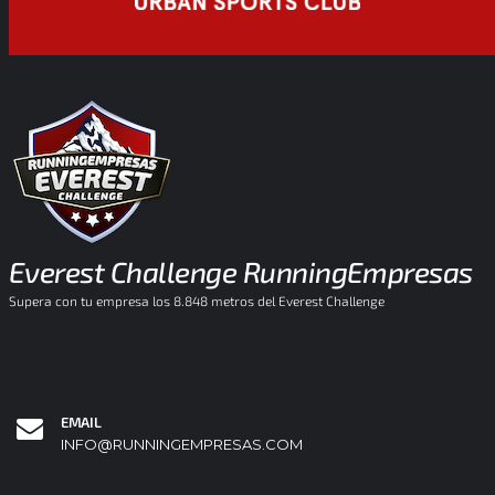
Everest Challenge RunningEmpresas
Supera con tu empresa los 8.848 metros del Everest Challenge
EMAIL
INFO@RUNNINGEMPRESAS.COM