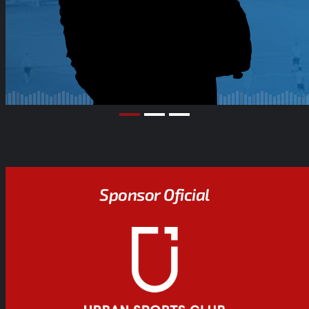
Sponsor Oficial