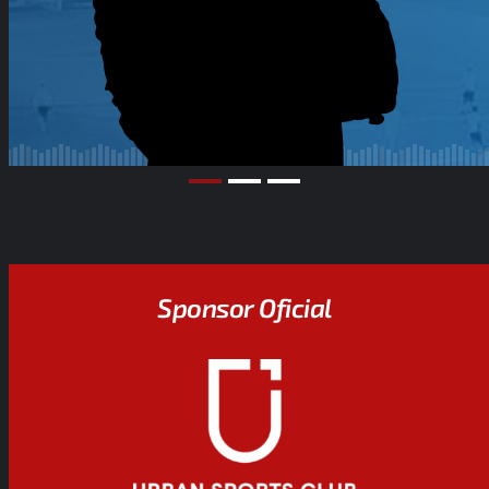
Sponsor Oficial