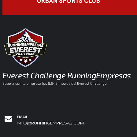
Everest Challenge RunningEmpresas
Supera con tu empresa los 8.848 metros del Everest Challenge
EMAIL
INFO@RUNNINGEMPRESAS.COM