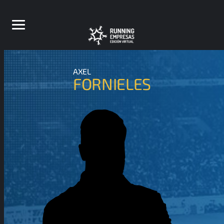
AXEL
FORNIELES