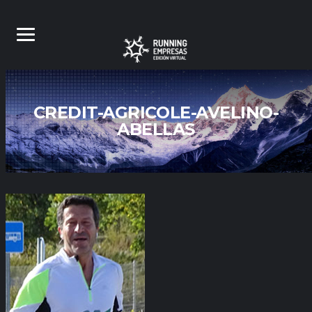
CREDIT-AGRICOLE-AVELINO-
ABELLAS