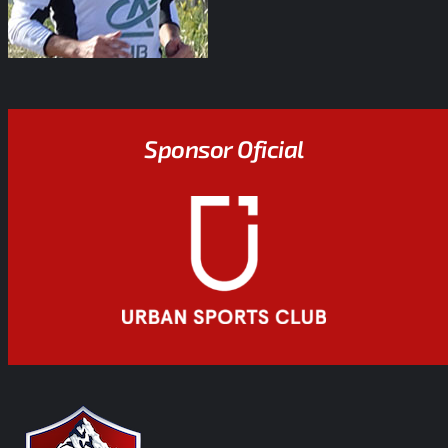
Sponsor Oficial