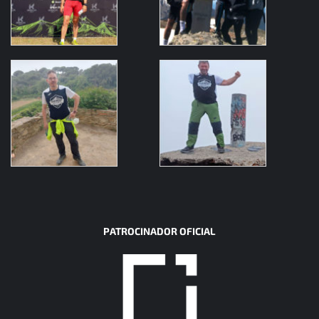
PATROCINADOR OFICIAL