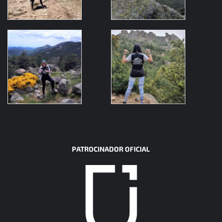
PATROCINADOR OFICIAL