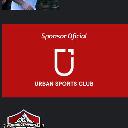
Sponsor Oficial