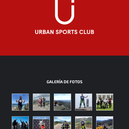
GALERÍA DE FOTOS