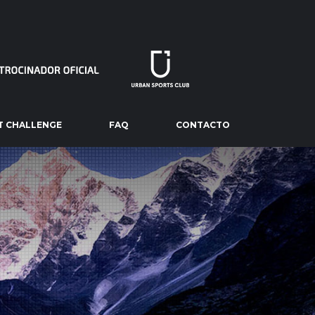
T CHALLENGE
FAQ
CONTACTO