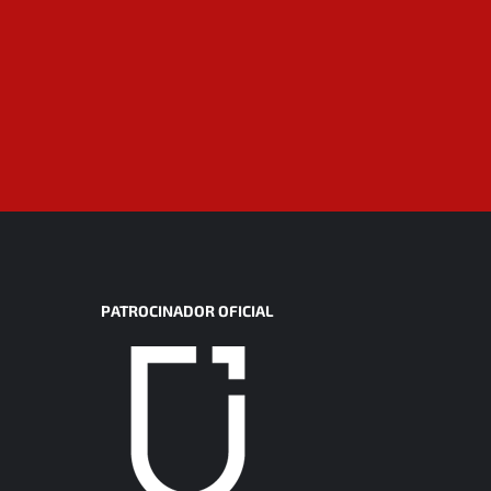
PATROCINADOR OFICIAL