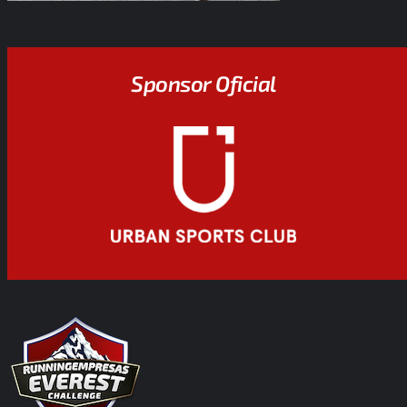
Sponsor Oficial