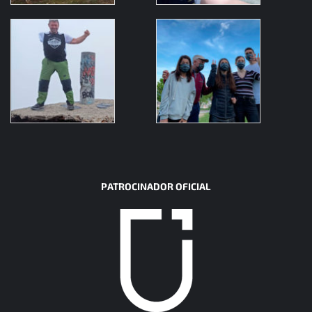
PATROCINADOR OFICIAL