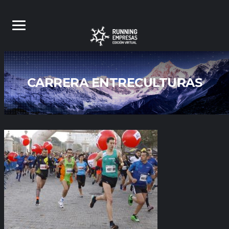
CARRERA ENTRECULTURAS